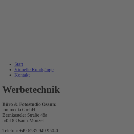
Start
Virtuelle Rundgänge
Kontakt
Werbetechnik
Büro & Fotostudio Osann:
tonimedia GmbH
Bernkasteler Straße 48a
54518 Osann-Monzel
Telefon: +49 6535 949 950-0