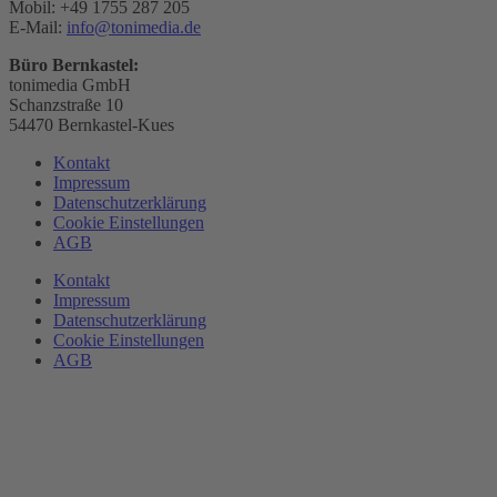
Mobil: +49 1755 287 205
E-Mail:
info@tonimedia.de
Büro Bernkastel:
tonimedia GmbH
Schanzstraße 10
54470 Bernkastel-Kues
Kontakt
Impressum
Datenschutzerklärung
Cookie Einstellungen
AGB
Kontakt
Impressum
Datenschutzerklärung
Cookie Einstellungen
AGB