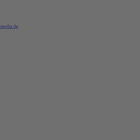
imedia.de