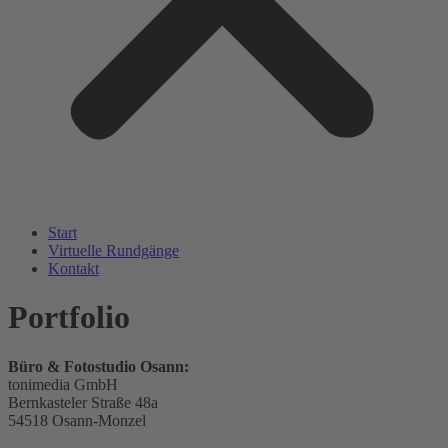
Start
Virtuelle Rundgänge
Kontakt
Portfolio
Büro & Fotostudio Osann:
tonimedia GmbH
Bernkasteler Straße 48a
54518 Osann-Monzel